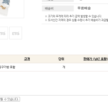
무료배송
배송비
※ 크기와 무게에 따라 추가 금액 발생할 수 있습니다.
※ 도서산간 지역의 경우 상품 수령시 추가 배송비가 과금될
규격
단위
판매가 (VAT 포함)
공구가방 포함
개