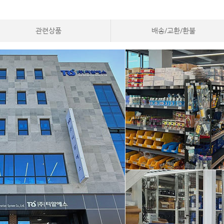
관련상품
배송/교환/환불