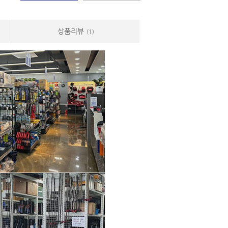
상품리뷰
(1)